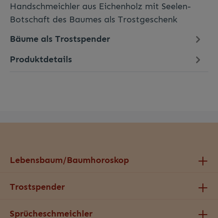
Handschmeichler aus Eichenholz mit Seelen-
Botschaft des Baumes als Trostgeschenk
Bäume als Trostspender
Produktdetails
Lebensbaum/Baumhoroskop
Trostspender
Sprücheschmeichler