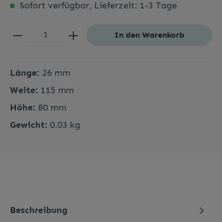
Sofort verfügbar, Lieferzeit: 1-3 Tage
In den Warenkorb
Länge:
26 mm
Weite:
115 mm
Höhe:
80 mm
Gewicht:
0.03 kg
Beschreibung