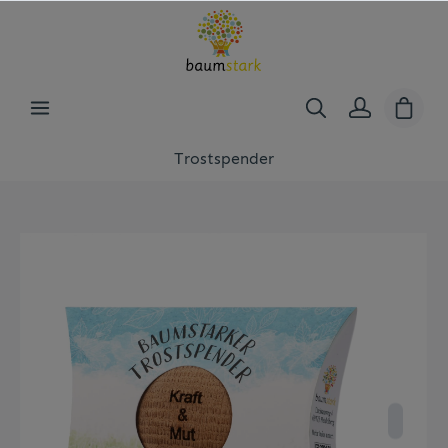
Trostspender